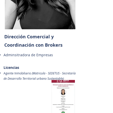
Dirección Comercial y
Coordinación con Brokers
Adminsitradora de Empresas
Licencias
Agente Inmobiliario
(Matricula - SEDETUS - Secretaría
de Desarrollo Territorial urbano Sustentable)