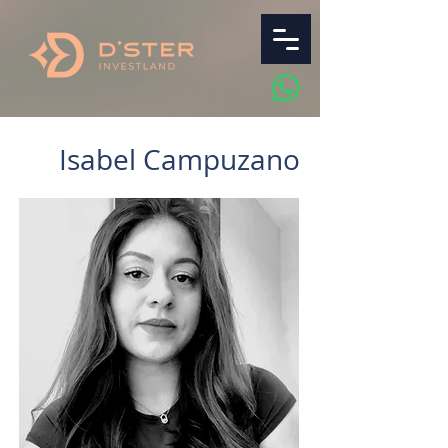
Isabel Campuzano