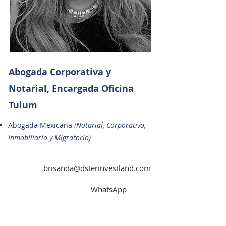
Abogada Corporativa y
Notarial, Encargada Oficina
Tulum
Abogada Mexicana
(Notarial, Corporativo,
Inmobiliario y Migratorio)
brisanda@dsterinvestland.com
WhatsApp